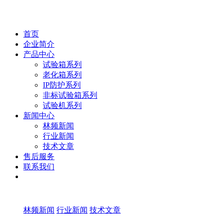
首页
企业简介
产品中心
试验箱系列
老化箱系列
IP防护系列
非标试验箱系列
试验机系列
新闻中心
林频新闻
行业新闻
技术文章
售后服务
联系我们
林频新闻
行业新闻
技术文章