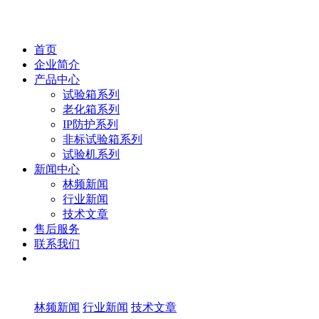
首页
企业简介
产品中心
试验箱系列
老化箱系列
IP防护系列
非标试验箱系列
试验机系列
新闻中心
林频新闻
行业新闻
技术文章
售后服务
联系我们
林频新闻
行业新闻
技术文章