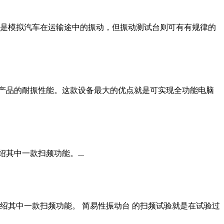
是模拟汽车在运输途中的振动，但振动测试台则可有有规律的
产品的耐振性能。这款设备最大的优点就是可实现全功能电脑
中一款扫频功能。...
绍其中一款扫频功能。 简易性振动台 的扫频试验就是在试验过