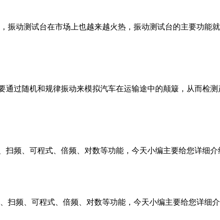
，振动测试台在市场上也越来越火热，振动测试台的主要功能就
要通过随机和规律振动来模拟汽车在运输途中的颠簸，从而检测
、扫频、可程式、倍频、对数等功能，今天小编主要给您详细介绍其
频、扫频、可程式、倍频、对数等功能，今天小编主要给您详细介