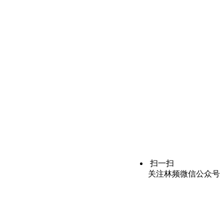
扫一扫
关注林频微信公众号