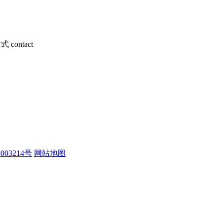
方式
contact
003214号
网站地图