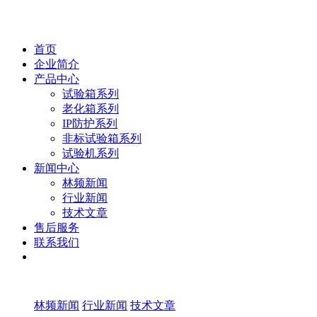
首页
企业简介
产品中心
试验箱系列
老化箱系列
IP防护系列
非标试验箱系列
试验机系列
新闻中心
林频新闻
行业新闻
技术文章
售后服务
联系我们
林频新闻
行业新闻
技术文章