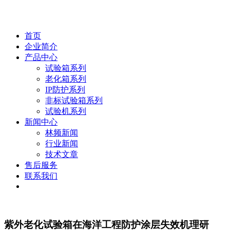
首页
企业简介
产品中心
试验箱系列
老化箱系列
IP防护系列
非标试验箱系列
试验机系列
新闻中心
林频新闻
行业新闻
技术文章
售后服务
联系我们
紫外老化试验箱在海洋工程防护涂层失效机理研