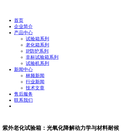
首页
企业简介
产品中心
试验箱系列
老化箱系列
IP防护系列
非标试验箱系列
试验机系列
新闻中心
林频新闻
行业新闻
技术文章
售后服务
联系我们
紫外老化试验箱：光氧化降解动力学与材料耐候