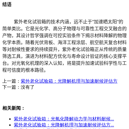
结语
	紫外老化试验箱的技术内涵，远不止于"加速晒太阳"的
简单类比。它是光化学、高分子物理与可靠性工程交叉融合的
产物，其设计哲学强调在可控实验条件下揭示材料降解的物理
化学本质。随着光伏背板、海洋工程涂层、航空航天复合材料
等对耐候性要求的持续提升，紫外老化试验箱正从传统的质量
筛选工具，演进为材料配方优化与寿命设计验证的核心支撑平
台。对光氧化机理的深入认知，将是提升加速试验科学性与工
程可信度的根本路径。
上一篇：
紫外老化试验箱：光降解机理与加速耐候评估方
下一篇：没有了
相关新闻：
紫外老化试验箱：光氧化降解动力学与材料耐候...
紫外老化试验箱：光降解机理与加速耐候评估方...