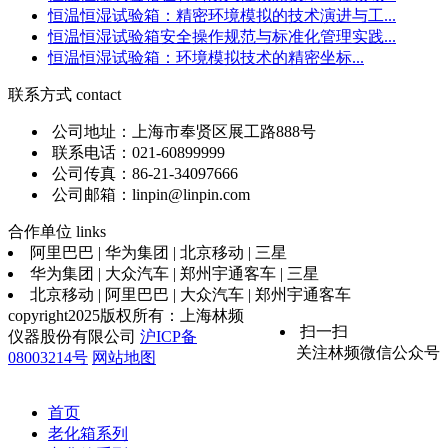
恒温恒湿试验箱：精密环境模拟的技术演进与工...
恒温恒湿试验箱安全操作规范与标准化管理实践...
恒温恒湿试验箱：环境模拟技术的精密坐标...
联系方式
contact
公司地址：上海市奉贤区展工路888号
联系电话：021-60899999
公司传真：86-21-34097666
公司邮箱：linpin@linpin.com
合作单位
links
阿里巴巴 | 华为集团 | 北京移动 | 三星
华为集团 | 大众汽车 | 郑州宇通客车 | 三星
北京移动 | 阿里巴巴 | 大众汽车 | 郑州宇通客车
copyright2025版权所有：上海林频
扫一扫
仪器股份有限公司
沪ICP备
关注林频微信公众号
08003214号
网站地图
首页
老化箱系列