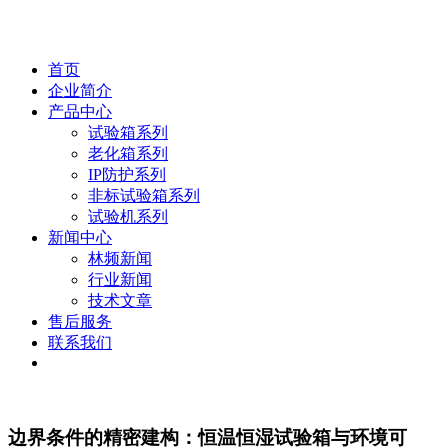
首页
企业简介
产品中心
试验箱系列
老化箱系列
IP防护系列
非标试验箱系列
试验机系列
新闻中心
林频新闻
行业新闻
技术文章
售后服务
联系我们
边界条件的精密建构：恒温恒湿试验箱与环境可