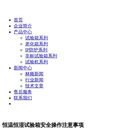
首页
企业简介
产品中心
试验箱系列
老化箱系列
IP防护系列
非标试验箱系列
试验机系列
新闻中心
林频新闻
行业新闻
技术文章
售后服务
联系我们
恒温恒湿试验箱安全操作注意事项