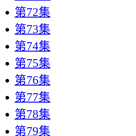
第72集
第73集
第74集
第75集
第76集
第77集
第78集
第79集