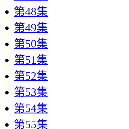
第48集
第49集
第50集
第51集
第52集
第53集
第54集
第55集