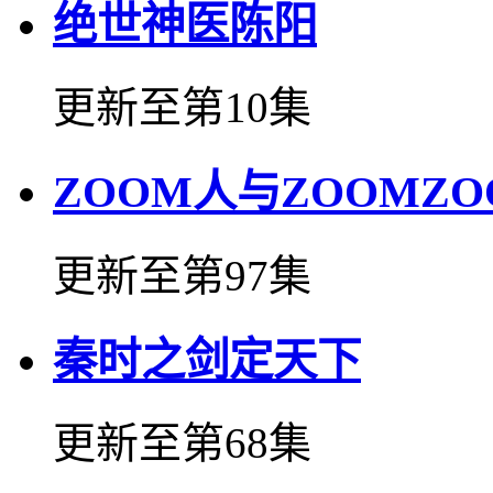
绝世神医陈阳
更新至第10集
ZOOM人与ZOOMZ
更新至第97集
秦时之剑定天下
更新至第68集