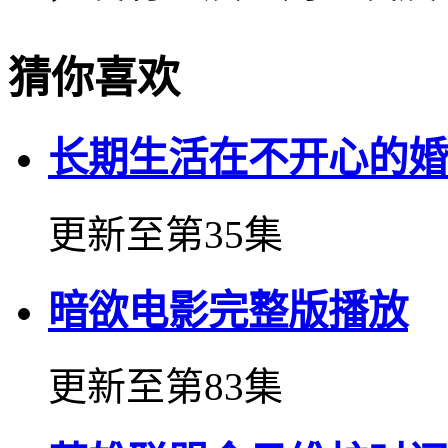
猜你喜欢
长期生活在不开心的婚
更新至第35集
暗欲电影完整版播放
更新至第83集