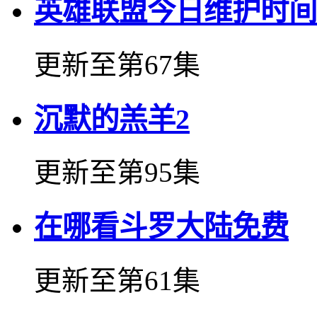
英雄联盟今日维护时间
更新至第67集
沉默的羔羊2
更新至第95集
在哪看斗罗大陆免费
更新至第61集