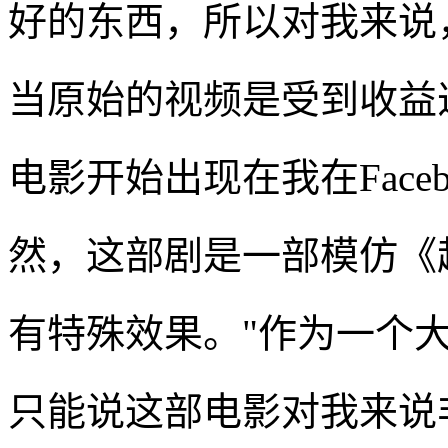
好的东西，所以对我来说
当原始的视频是受到收益
电影开始出现在我在Face
然，这部剧是一部模仿《
有特殊效果。"作为一个
只能说这部电影对我来说