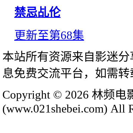
禁忌乩伦
更新至第68集
本站所有资源来自影迷分
息免费交流平台，如需转
Copyright © 2026
(www.021shebei.com) All R