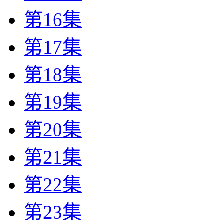
第16集
第17集
第18集
第19集
第20集
第21集
第22集
第23集