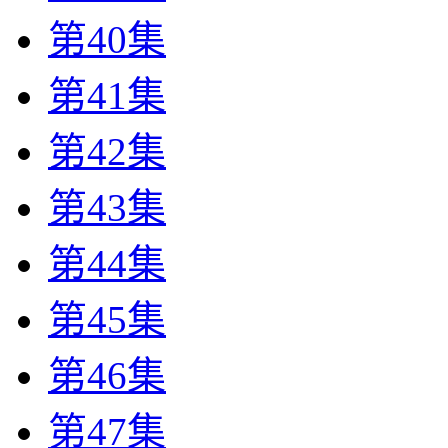
第40集
第41集
第42集
第43集
第44集
第45集
第46集
第47集