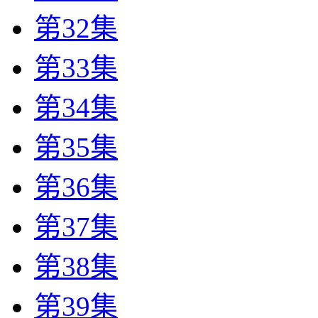
第32集
第33集
第34集
第35集
第36集
第37集
第38集
第39集