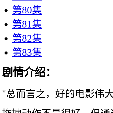
第80集
第81集
第82集
第83集
剧情介绍：
"总而言之，好的电影伟