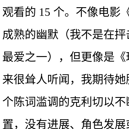
观看的 15 个。不像电
成熟的幽默（我不是在抨
最爱之一），但更像是《
来很耸人听闻，我期待她
个陈词滥调的克利切以不
置，没有进展、角色发展