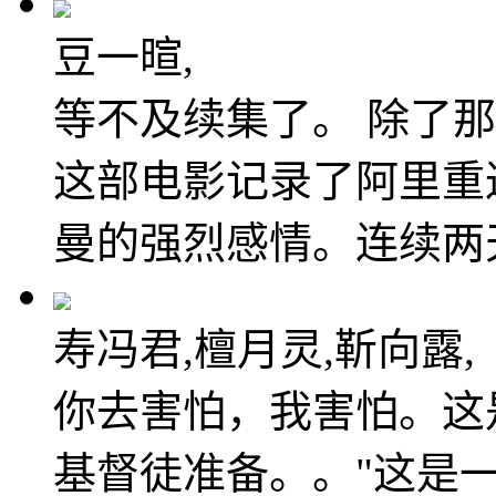
豆一暄,
等不及续集了。 除了
这部电影记录了阿里重
曼的强烈感情。连续两
寿冯君,檀月灵,靳向露,
你去害怕，我害怕。这
基督徒准备。。"这是