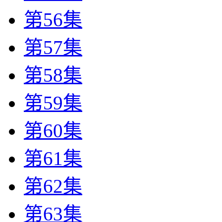
第56集
第57集
第58集
第59集
第60集
第61集
第62集
第63集