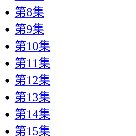
第8集
第9集
第10集
第11集
第12集
第13集
第14集
第15集