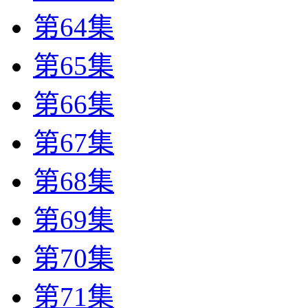
第64集
第65集
第66集
第67集
第68集
第69集
第70集
第71集