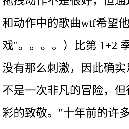
拖拽动作不是很好，但通
和动作中的歌曲wtf希望
戏"。。。。）比第 1+
没有那么刺激，因此确实
不是一次非凡的冒险，但
彩的致敬。"十年前的许