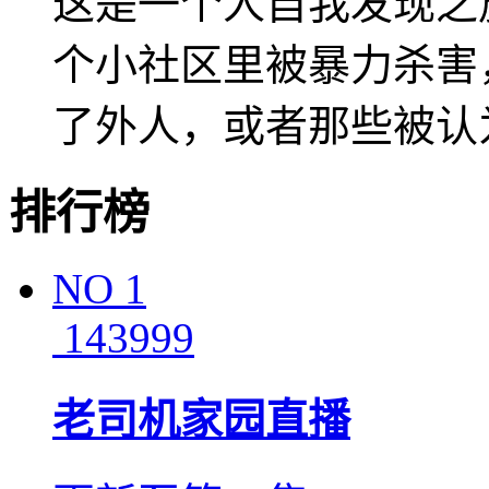
这是一个人自我发现之
个小社区里被暴力杀害
了外人，或者那些被认为
排行榜
NO
1
143999
老司机家园直播