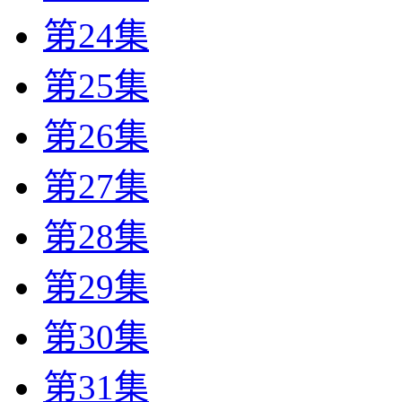
第24集
第25集
第26集
第27集
第28集
第29集
第30集
第31集