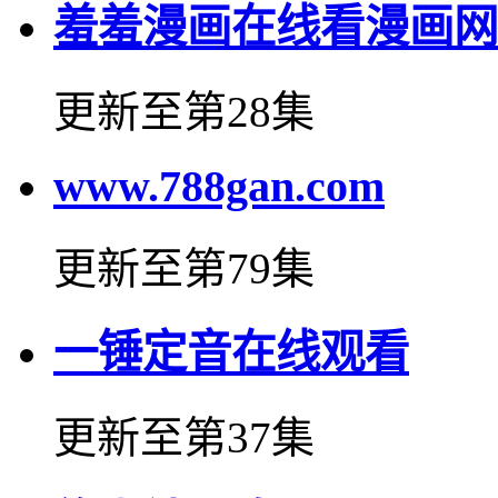
羞羞漫画在线看漫画网
更新至第28集
www.788gan.com
更新至第79集
一锤定音在线观看
更新至第37集