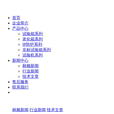
首页
企业简介
产品中心
试验箱系列
老化箱系列
IP防护系列
非标试验箱系列
试验机系列
新闻中心
林频新闻
行业新闻
技术文章
售后服务
联系我们
林频新闻
行业新闻
技术文章