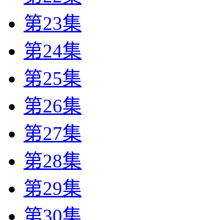
第23集
第24集
第25集
第26集
第27集
第28集
第29集
第30集