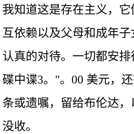
我知道这是存在主义，它
互依赖以及父母和成年子
认真的对待。一切都安排
碟中谍3。"。00 美元
条或遗嘱，留给布伦达，
没收。