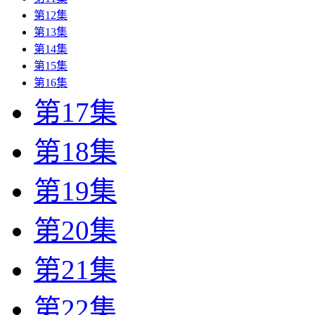
第12集
第13集
第14集
第15集
第16集
第17集
第18集
第19集
第20集
第21集
第22集