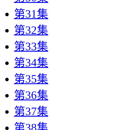
第31集
第32集
第33集
第34集
第35集
第36集
第37集
第38集