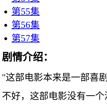
第55集
第56集
第57集
剧情介绍：
"这部电影本来是一部喜
不好，这部电影没有一个