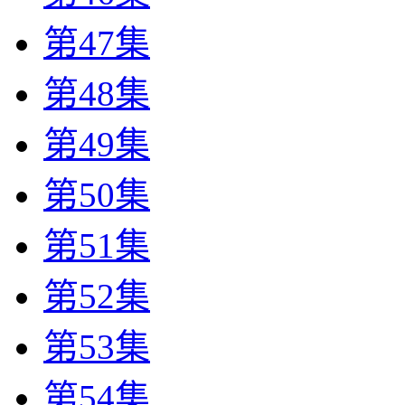
第47集
第48集
第49集
第50集
第51集
第52集
第53集
第54集