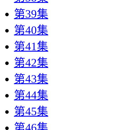
第39集
第40集
第41集
第42集
第43集
第44集
第45集
第46集