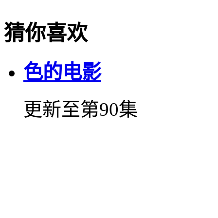
猜你喜欢
色的电影
更新至第90集
python人马兽的中文
更新至第57集